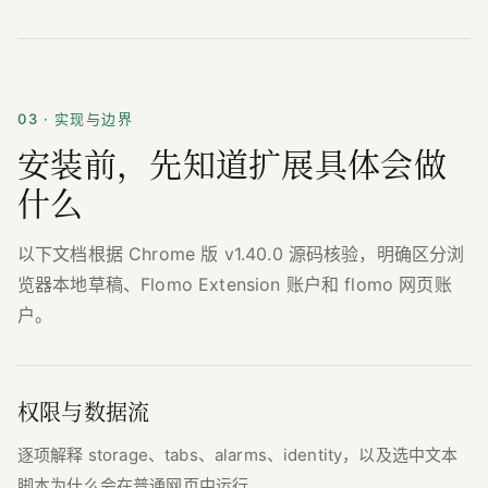
03 · 实现与边界
安装前，先知道扩展具体会做
什么
以下文档根据 Chrome 版 v1.40.0 源码核验，明确区分浏
览器本地草稿、Flomo Extension 账户和 flomo 网页账
户。
权限与数据流
逐项解释 storage、tabs、alarms、identity，以及选中文本
脚本为什么会在普通网页中运行。