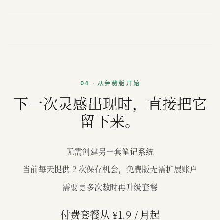
04 · 从免费版开始
下一次灵感出现时，直接把它
留下来。
无需创建另一套笔记系统
当前每天提供 2 次保存机会，免费版无需扩展账户
需要更多次数时再升级套餐
付费套餐从 ¥1.9 / 月起