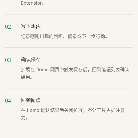
Extension。
02
写下想法
记录刚刚出现的判断、摘录或下一步行动。
03
确认保存
扩展在 flomo 网页中触发保存后，回到笔记列表确认
结果。
04
回到阅读
在 flomo 确认结果后关闭扩展，不让工具占据注意
力。