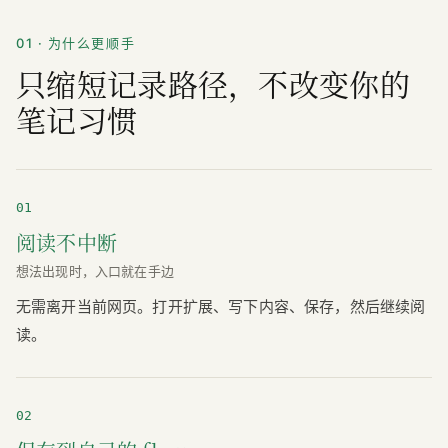
01 · 为什么更顺手
只缩短记录路径，不改变你的
笔记习惯
01
阅读不中断
想法出现时，入口就在手边
无需离开当前网页。打开扩展、写下内容、保存，然后继续阅
读。
02