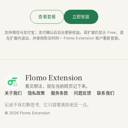
查看套餐
立即安装
支持微信与支付宝；支付确认后后台更新权益。若扩展仍显示 Free，请
在扩展内退出，并使用购买时同一 Flomo Extension 账户重新登录。
Flomo Extension
看见想法，就在当前网页记下来。
关于我们
·
隐私政策
·
服务条款
·
问题反馈
·
联系我们
记录不该打断思考，它只需要离你更近一点。
©
2026
Flomo Extension