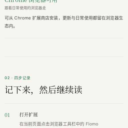
跟着日常使用的浏览器走
可从 Chrome 扩展商店安装，更新与日常使用都留在浏览器生
态内。
02 · 四步记录
记下来，然后继续读
01
打开扩展
在当前页面点击浏览器工具栏中的 Flomo