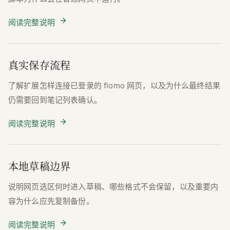
阅读完整说明
真实保存流程
了解扩展怎样连接已登录的 flomo 网页，以及为什么最终结果
仍需要回到笔记列表确认。
阅读完整说明
本地草稿边界
说明网页选区何时进入草稿、哪些格式不会保留，以及重要内
容为什么应先复制备份。
阅读完整说明