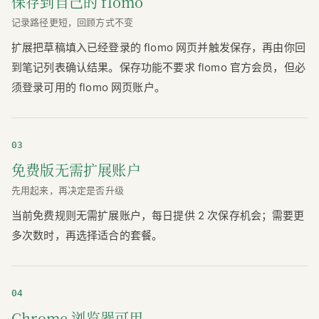
保存到自己的 flomo
记录路径更短，回顾方式不变
扩展把草稿填入已经登录的 flomo 网页并触发保存，再由你回
到笔记列表确认结果。保存功能不要求 flomo 官方会员，但必
须登录可用的 flomo 网页账户。
03
免费版无需扩展账户
先用起来，再决定是否升级
当前免费规则无需扩展账户，每日提供 2 次保存机会；需要更
多次数时，再选择适合的套餐。
04
Chrome 浏览器可用