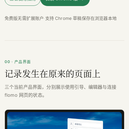
免费版无需扩展账户
·
支持 Chrome
·
草稿保存在浏览器本地
00 · 产品界面
记录发生在原来的页面上
三个当前产品界面，分别展示使用引导、编辑器与连接
flomo 网页的状态。