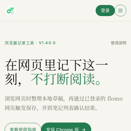
跳到主要内容
登录
浏览器记录工具 · V1.40.0
使用说明
在网页里记下这一
刻，
不打断阅读。
浏览网页时整理本地草稿，再通过已登录的 flomo
网页触发保存，并到笔记列表确认结果。
查看使用指南
安装 Chrome 版